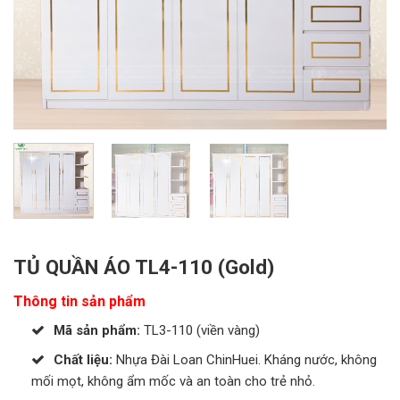
TỦ QUẦN ÁO TL4-110 (Gold)
Thông tin sản phẩm
Mã sản phẩm:
TL3-110 (viền vàng)
Chất liệu:
Nhựa Đài Loan ChinHuei. Kháng nước, không
mối mọt, không ẩm mốc và an toàn cho trẻ nhỏ.