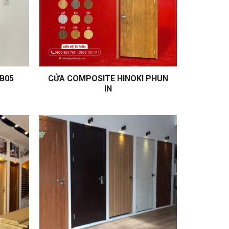
DB05
CỬA COMPOSITE HINOKI PHUN
IN