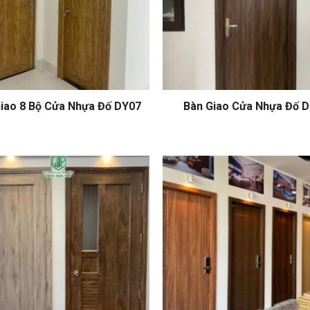
iao 8 Bộ Cửa Nhựa Đố DY07
Bàn Giao Cửa Nhựa Đố 