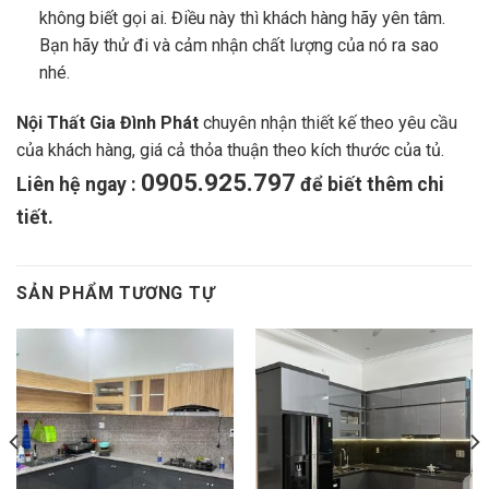
không biết gọi ai. Điều này thì khách hàng hãy yên tâm.
Bạn hãy thử đi và cảm nhận chất lượng của nó ra sao
nhé.
Nội Thất Gia Đình Phát
chuyên nhận thiết kế theo yêu cầu
của khách hàng, giá cả thỏa thuận theo kích thước của tủ.
0905.925.797
Liên hệ ngay :
để biết thêm chi
tiết.
SẢN PHẨM TƯƠNG TỰ