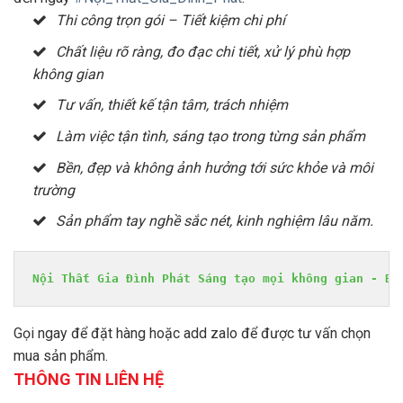
Thi công trọn gói – Tiết kiệm chi phí
Chất liệu rõ ràng, đo đạc chi tiết, xử lý phù hợp
không gian
Tư vấn, thiết kế tận tâm, trách nhiệm
Làm việc tận tình, sáng tạo trong từng sản phẩm
Bền, đẹp và không ảnh hưởng tới sức khỏe và môi
trường
Sản phẩm tay nghề sắc nét, kinh nghiệm lâu năm.
Nội Thất Gia Đình Phát Sáng tạo mọi không gian - Bề
Gọi ngay để đặt hàng hoặc add zalo để được tư vấn chọn
mua sản phẩm.
THÔNG TIN LIÊN HỆ