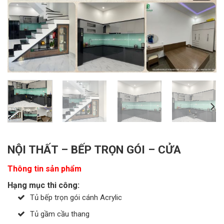
NỘI THẤT – BẾP TRỌN GÓI – CỬA
Thông tin sản phẩm
Hạng mục thi công:
Tủ bếp trọn gói cánh Acrylic
Tủ gầm cầu thang