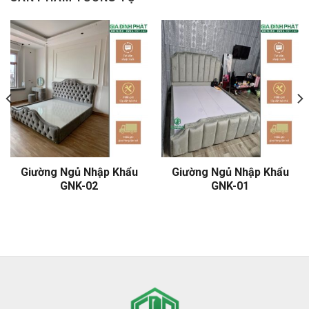
Giường Ngủ Nhập Khẩu
Giường Ngủ Nhập Khẩu
GNK-02
GNK-01