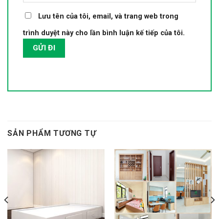
Lưu tên của tôi, email, và trang web trong
trình duyệt này cho lần bình luận kế tiếp của tôi.
SẢN PHẨM TƯƠNG TỰ