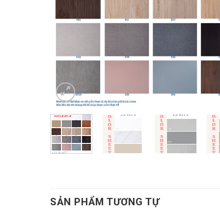
SẢN PHẨM TƯƠNG TỰ