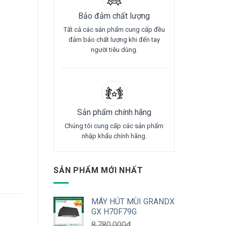
Bảo đảm chất lượng
Tất cả các sản phẩm cung cấp đều
đảm bảo chất lượng khi đến tay
người tiêu dùng.
Sản phẩm chính hãng
Chúng tôi cung cấp các sản phẩm
nhập khẩu chính hãng.
SẢN PHẨM MỚI NHẤT
MÁY HÚT MÙI GRANDX
GX H70F79G
8.780.000
₫