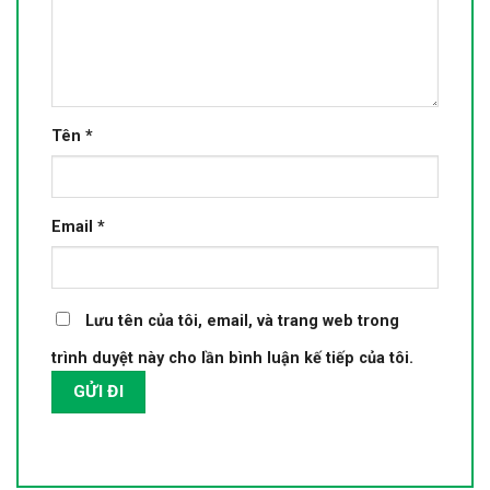
Tên
*
Email
*
Lưu tên của tôi, email, và trang web trong
trình duyệt này cho lần bình luận kế tiếp của tôi.