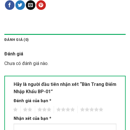
ĐÁNH GIÁ (0)
Đánh giá
Chưa có đánh giá nào.
Hãy là người đầu tiên nhận xét “Bàn Trang Điểm
Nhập Khẩu BP-01”
Đánh giá của bạn
*
1
2
3
4
5
Nhận xét của bạn
*