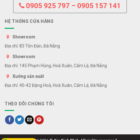
0905 925 797 – 0905 157 141
HỆ THỐNG CỬA HÀNG
Showroom
Địa chỉ: 83 Tôn Đản, Đà Nẵng
Showroom
Địa chỉ: 145 Phạm Hùng, Hoà Xuân, Cẩm Lệ, Đà Nẵng
Xưởng sản xuất
Địa chỉ: 40-42 Đặng Hoà, Hoà Xuân, Cẩm Lệ, Đà Nẵng
THEO DÕI CHÚNG TÔI