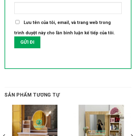
Lưu tên của tôi, email, và trang web trong
trình duyệt này cho lần bình luận kế tiếp của tôi.
SẢN PHẨM TƯƠNG TỰ