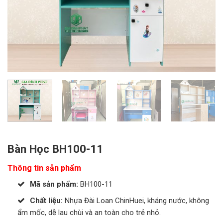
Bàn Học BH100-11
Thông tin sản phẩm
Mã sản phẩm:
BH100-11
Chất liệu:
Nhựa Đài Loan ChinHuei, kháng nước, không
ẩm mốc, dễ lau chùi và an toàn cho trẻ nhỏ.