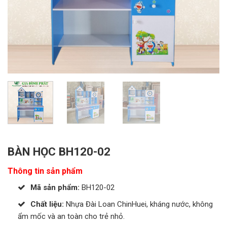
BÀN HỌC BH120-02
Thông tin sản phẩm
Mã sản phẩm:
BH120-02
Chất liệu:
Nhựa Đài Loan ChinHuei, kháng nước, không
ẩm mốc và an toàn cho trẻ nhỏ.