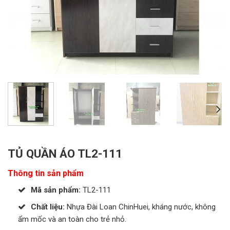
TỦ QUẦN ÁO TL2-111
Thông tin sản phẩm
Mã sản phẩm:
TL2-111
Chất liệu:
Nhựa Đài Loan ChinHuei, kháng nước, không
ẩm mốc và an toàn cho trẻ nhỏ.