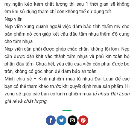
ray ngăn kéo kém chất lượng thì sau 1 thời gian sẽ không
êm khi sử dụng thậm chí còn không thể sử dụng tốt.
Nẹp viền
Nẹp viền xung quanh ngoài việc đảm bảo tính thẩm mỹ cho
sản phẩm nó còn giúp kết cầu đầu tấm nhựa thêm độ cứng
cho tấm nhựa.
Nẹp viền cần phải được ghép chắc chắn, không lồi lõm. Nẹp
cần được dán khít vào thành tấm nhựa và phủ kín toàn bộ
phần đầu tấm. Chưa hết, yêu cầu của viền cần phải được bo
tròn, không có góc nhọn để đảm bảo an toàn.
Mình chia sẻ – Kinh nghiệm mua tủ nhựa Đài Loan để các
bạn có thể tham khảo trước khi quyết định mua sản phẩm. Hi
vọng sẽ giúp các bạn có kinh nghiệm mua
tủ nhựa Đài Loan
giá rẻ và chất lượng
.