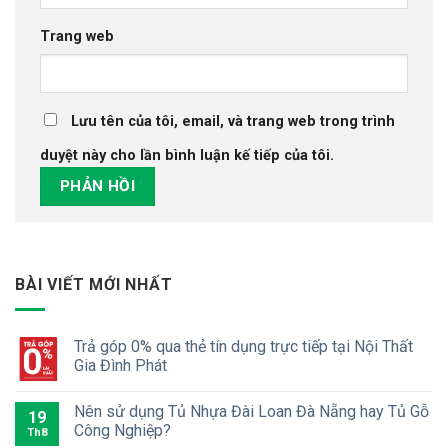
Trang web
Lưu tên của tôi, email, và trang web trong trình
duyệt này cho lần bình luận kế tiếp của tôi.
BÀI VIẾT MỚI NHẤT
Trả góp 0% qua thẻ tín dụng trực tiếp tại Nội Thất
Gia Đình Phát
Nên sử dụng Tủ Nhựa Đài Loan Đà Nẵng hay Tủ Gỗ
19
Công Nghiệp?
Th8