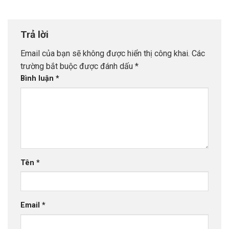
Trả lời
Email của bạn sẽ không được hiển thị công khai.
Các
trường bắt buộc được đánh dấu
*
Bình luận
*
Tên
*
Email
*