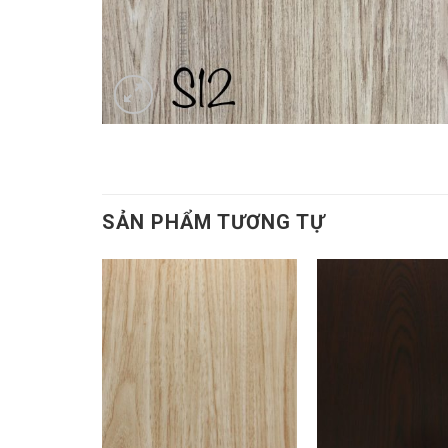
SẢN PHẨM TƯƠNG TỰ