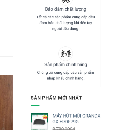
Bảo đảm chất lượng
Tất cả các sản phẩm cung cấp đều
đảm bảo chất lượng khi đến tay
người tiêu dùng.
Sản phẩm chính hãng
Chúng tôi cung cấp các sản phẩm
nhập khẩu chính hãng.
SẢN PHẨM MỚI NHẤT
MÁY HÚT MÙI GRANDX
GX H70F79G
8.780.000
₫