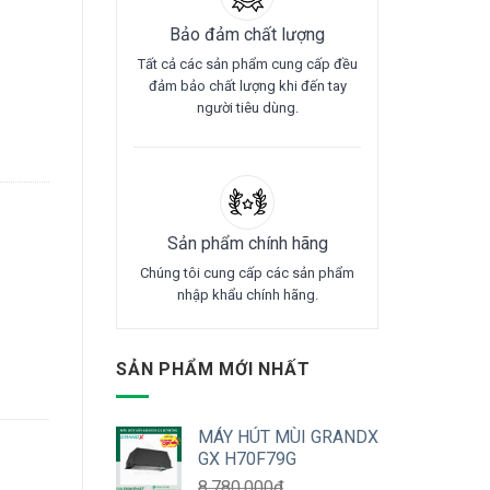
Bảo đảm chất lượng
Tất cả các sản phẩm cung cấp đều
đảm bảo chất lượng khi đến tay
người tiêu dùng.
Sản phẩm chính hãng
Chúng tôi cung cấp các sản phẩm
nhập khẩu chính hãng.
SẢN PHẨM MỚI NHẤT
MÁY HÚT MÙI GRANDX
GX H70F79G
8.780.000
₫