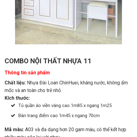
COMBO NỘI THẤT NHỰA 11
Thông tin sản phẩm
Chất liệu:
Nhựa Đài Loan ChinHuei, kháng nước, không ẩm
mốc và an toàn cho trẻ nhỏ.
Kích thước:
Tủ quần áo viền vàng cao 1m85 x ngang 1m25
Bàn trang điểm cao 1m45 x ngang 70cm
Mã màu:
A03 và đa dạng hơn 20 gam màu, có thể kết hợp