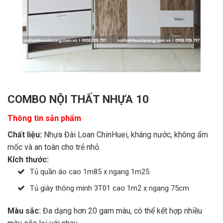
COMBO NỘI THẤT NHỰA 10
Thông tin sản phẩm
Chất liệu:
Nhựa Đài Loan ChinHuei, kháng nước, không ẩm
mốc và an toàn cho trẻ nhỏ.
Kích thước:
Tủ quần áo cao 1m85 x ngang 1m25
Tủ giày thông minh 3T01 cao 1m2 x ngang 75cm
Màu sắc:
Đa dạng hơn 20 gam màu, có thể kết hợp nhiều