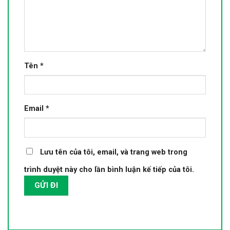
Tên
*
Email
*
Lưu tên của tôi, email, và trang web trong
trình duyệt này cho lần bình luận kế tiếp của tôi.