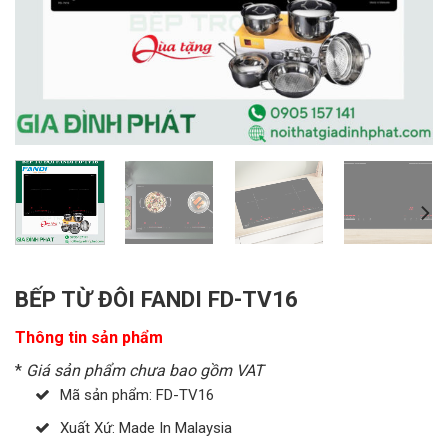
BẾP TỪ ĐÔI FANDI FD-TV16
Thông tin sản phẩm
*
Giá sản phẩm chưa bao gồm VAT
Mã sản phẩm: FD-TV16
Xuất Xứ: Made In Malaysia