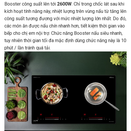
Booster công suất lên tới
2600W
. Chỉ trong chốc lát sau khi
kích hoạt tính năng này, nhiệt lượng trên vùng nấu từ tăng lên
công suất tương đương với mức nhiệt lượng lớn nhất. Do đó,
các món ăn được nấu chín nhanh hơn, tiết kiệm thời gian vào
bếp cho chị em nội trợ. Chức năng Booster nấu siêu nhanh,
tuy nhiên thời gian tối đa mặc định dùng chức năng này là 10
phút / lần tránh quá tải.