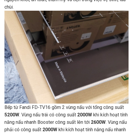
chùi.
Bếp từ Fandi FD-TV16 gồm 2 vùng nấu với tổng công suất
5200W
. Vùng nấu trái có công suất
2000W
khi kích hoạt tính
năng nấu nhanh Booster công suất lên tới
2600W
. Vùng nấu
phải có công suất
2000W
khi kích hoạt tính năng nấu nhanh