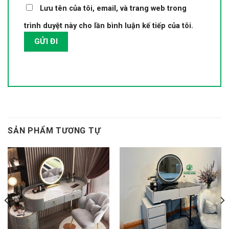
Lưu tên của tôi, email, và trang web trong
trình duyệt này cho lần bình luận kế tiếp của tôi.
SẢN PHẨM TƯƠNG TỰ